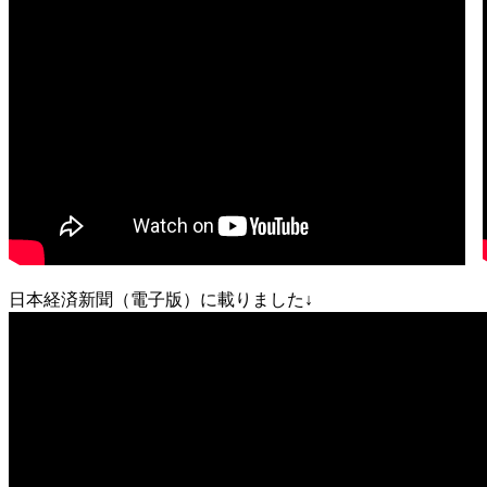
日本経済新聞（電子版）に載りました↓