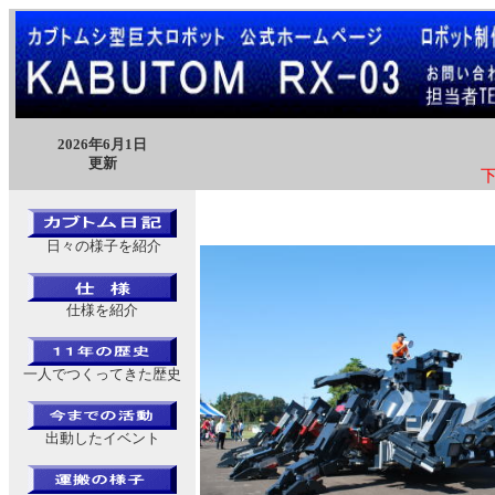
2026年6月1日
更新
日々の様子を紹介
仕様を紹介
一人でつくってきた歴史
出動したイベント